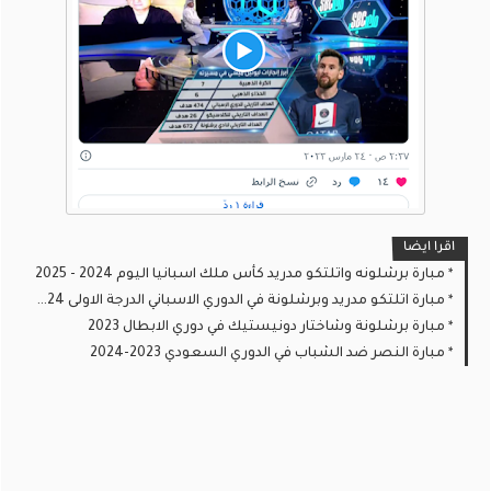
اقرا ايضا
مبارة برشلونه واتلتكو مدريد كأس ملك اسبانيا اليوم 2024 - 2025
مبارة اتلتكو مدريد وبرشلونة في الدوري الاسباني الدرجة الاولى 2024
مبارة برشلونة وشاختار دونيستيك في دوري الابطال 2023
مبارة النصر ضد الشباب في الدوري السعودي 2023-2024