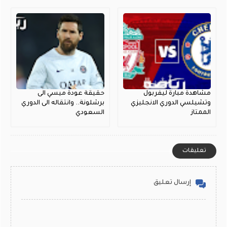
مشاهدة مبارة ليفربول
حقيقة عودة ميسي الى
وتشيلسي الدوري الانجليزي
برشلونة.. وانتقاله الى الدوري
الممتاز
السعودي
تعليقات
إرسال تعليق