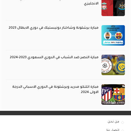
الانجليزي
مبارة برشلونة وشاختار دونيستيك في دوري الابطال 2023
مبارة النصر ضد الشباب في الدوري السعودي 2023-2024
مبارة اتلتكو مدريد وبرشلونة في الدوري الاسباني الدرجة
الاولى 2024
من نحن
اتصل بنا