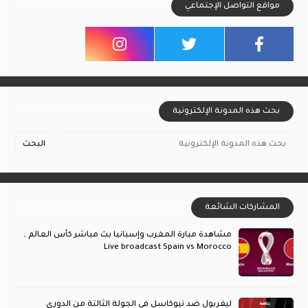
مواقع التواصل الإجتماعي
بحث هذه المدونة الإلكترونية
المشاركات الشائعة
مشاهدة مبارة المغرب وإسبانيا بث مباشر كأس العالم ,
Live broadcast Spain vs Morocco
ليفربول ضد نيوكاسل في الجولة الثالتة من الدوري