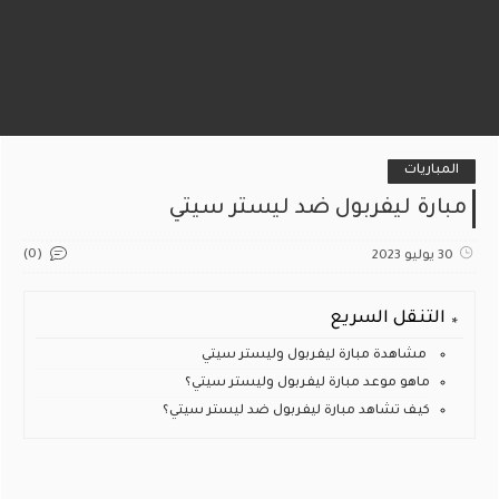
المباريات
مبارة ليفربول ضد ليستر سيتي
(0)
30 يوليو 2023
التنقل السريع
مشاهدة مبارة ليفربول وليستر سيتي
ماهو موعد مبارة ليفربول وليستر سيتي؟
كيف تشاهد مبارة ليفربول ضد ليستر سيتي؟