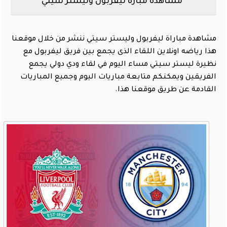
مشاهدة مبارة ليفربول وليستر سيتي
مشاهدة مباراة ليفربول وليستر سيتي ننشر من خلال موقعنا
هذا رياضه اونلاين اللقاء الذى يجمع بين فريق ليفربول مع
نظيرة ليستر سيتي مساء اليوم في لقاء ودي دولي يجمع
الفريقين ويمكنكم متابعة مباريات اليوم وجميع المباريات
القادمة عن طريق موقعنا هذا.