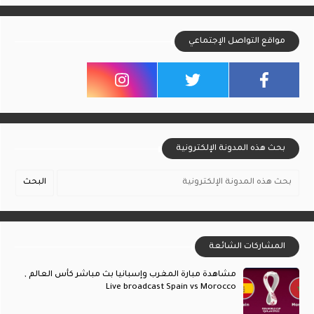
مواقع التواصل الإجتماعي
بحث هذه المدونة الإلكترونية
المشاركات الشائعة
مشاهدة مبارة المغرب وإسبانيا بث مباشر كأس العالم ,
Live broadcast Spain vs Morocco