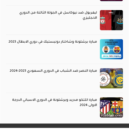
ليفربول ضد نيوكاسل في الجولة الثالتة من الدوري
الانجليزي
مبارة برشلونة وشاختار دونيستيك في دوري الابطال 2023
مبارة النصر ضد الشباب في الدوري السعودي 2023-2024
مبارة اتلتكو مدريد وبرشلونة في الدوري الاسباني الدرجة
الاولى 2024