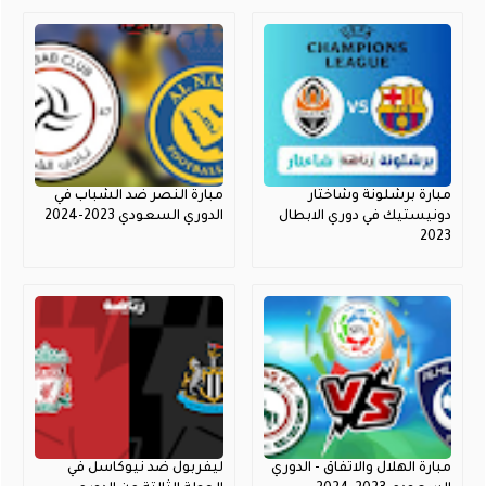
مبارة برشلونة وشاختار
مبارة النصر ضد الشباب في
دونيستيك في دوري الابطال
الدوري السعودي 2023-2024
2023
مبارة الهلال والاتفاق - الدوري
ليفربول ضد نيوكاسل في