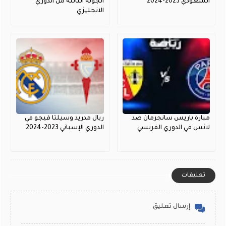
السعودي 2023-2024
الجولة الثالتة من الدوري
الانجليزي
مبارة باريس سانجرمان ضد
ريال مدريد وسيلتا فيجو في
لانس في الدوري الفرنسي
الدوري الإسباني 2023-2024
تعليقات
إرسال تعليق