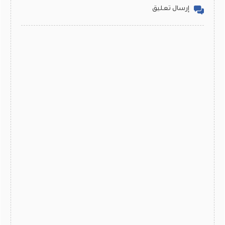
إرسال تعليق