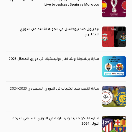
Live broadcast Spain vs Morocco
ليفربول ضد نيوكاسل في الجولة الثالتة من الدوري
الانجليزي
مبارة برشلونة وشاختار دونيستيك في دوري الابطال 2023
مبارة النصر ضد الشباب في الدوري السعودي 2023-2024
مبارة اتلتكو مدريد وبرشلونة في الدوري الاسباني الدرجة
الاولى 2024