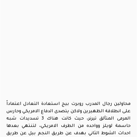
محاولين رجال المدرب روبرت بيج استعادة التعادل اعتماداً
على انطلاقة الظهيرين ولاكن يتصدى الدفاع الامريكي وحارس
المرمى المتألق تيرنر، حيث كانت هناك 3 تسديدات شبه
حاسمة لويلز وواحده من الطرف الامريكي، لتنتهي بعدها
احداث الشوط الثاني بهدف عن طريق النجم بيل عن طريق