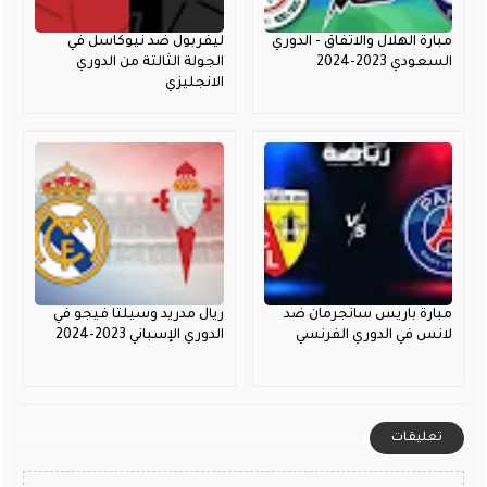
مبارة الهلال والاتفاق - الدوري
ليفربول ضد نيوكاسل في
السعودي 2023-2024
الجولة الثالتة من الدوري
الانجليزي
مبارة باريس سانجرمان ضد
ريال مدريد وسيلتا فيجو في
لانس في الدوري الفرنسي
الدوري الإسباني 2023-2024
تعليقات