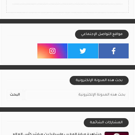
مواقع التواصل الإجتماعي
بحث هذه المدونة الإلكترونية
المشاركات الشائعة
مشاهدة مبارة المغرب وإسبانيا بث مباشر كأس العالم ,