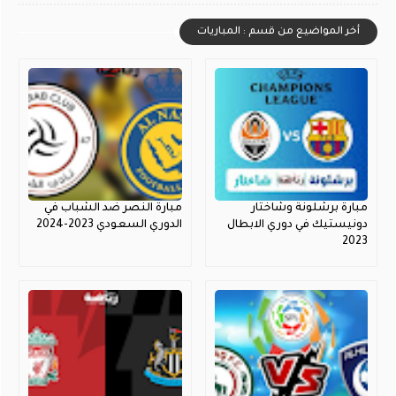
أخر المواضيع من قسم : المباريات
مبارة برشلونة وشاختار
مبارة النصر ضد الشباب في
دونيستيك في دوري الابطال
الدوري السعودي 2023-2024
2023