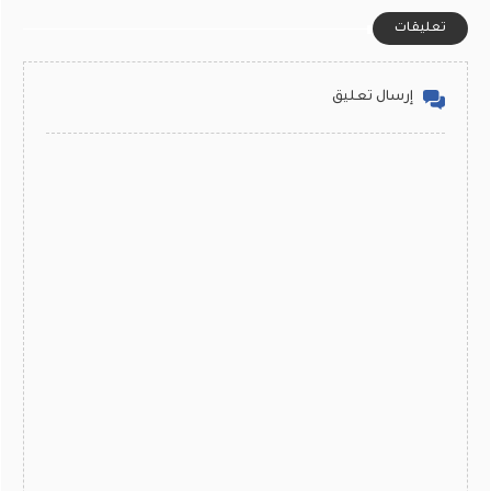
تعليقات
إرسال تعليق